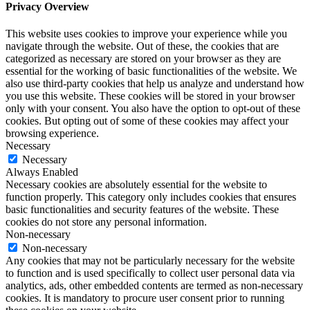
Privacy Overview
This website uses cookies to improve your experience while you
navigate through the website. Out of these, the cookies that are
categorized as necessary are stored on your browser as they are
essential for the working of basic functionalities of the website. We
also use third-party cookies that help us analyze and understand how
you use this website. These cookies will be stored in your browser
only with your consent. You also have the option to opt-out of these
cookies. But opting out of some of these cookies may affect your
browsing experience.
Necessary
Necessary
Always Enabled
Necessary cookies are absolutely essential for the website to
function properly. This category only includes cookies that ensures
basic functionalities and security features of the website. These
cookies do not store any personal information.
Non-necessary
Non-necessary
Any cookies that may not be particularly necessary for the website
to function and is used specifically to collect user personal data via
analytics, ads, other embedded contents are termed as non-necessary
cookies. It is mandatory to procure user consent prior to running