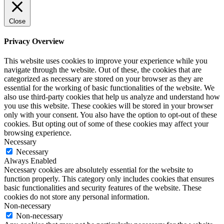
Close
Privacy Overview
This website uses cookies to improve your experience while you
navigate through the website. Out of these, the cookies that are
categorized as necessary are stored on your browser as they are
essential for the working of basic functionalities of the website. We
also use third-party cookies that help us analyze and understand how
you use this website. These cookies will be stored in your browser
only with your consent. You also have the option to opt-out of these
cookies. But opting out of some of these cookies may affect your
browsing experience.
Necessary
Necessary
Always Enabled
Necessary cookies are absolutely essential for the website to
function properly. This category only includes cookies that ensures
basic functionalities and security features of the website. These
cookies do not store any personal information.
Non-necessary
Non-necessary