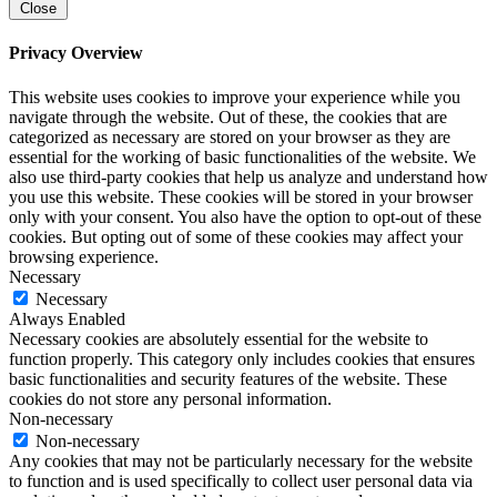
Close
Privacy Overview
This website uses cookies to improve your experience while you
navigate through the website. Out of these, the cookies that are
categorized as necessary are stored on your browser as they are
essential for the working of basic functionalities of the website. We
also use third-party cookies that help us analyze and understand how
you use this website. These cookies will be stored in your browser
only with your consent. You also have the option to opt-out of these
cookies. But opting out of some of these cookies may affect your
browsing experience.
Necessary
Necessary
Always Enabled
Necessary cookies are absolutely essential for the website to
function properly. This category only includes cookies that ensures
basic functionalities and security features of the website. These
cookies do not store any personal information.
Non-necessary
Non-necessary
Any cookies that may not be particularly necessary for the website
to function and is used specifically to collect user personal data via