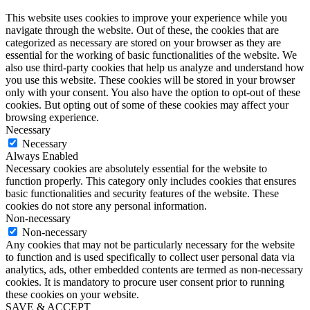
This website uses cookies to improve your experience while you
navigate through the website. Out of these, the cookies that are
categorized as necessary are stored on your browser as they are
essential for the working of basic functionalities of the website. We
also use third-party cookies that help us analyze and understand how
you use this website. These cookies will be stored in your browser
only with your consent. You also have the option to opt-out of these
cookies. But opting out of some of these cookies may affect your
browsing experience.
Necessary
Necessary
Always Enabled
Necessary cookies are absolutely essential for the website to
function properly. This category only includes cookies that ensures
basic functionalities and security features of the website. These
cookies do not store any personal information.
Non-necessary
Non-necessary
Any cookies that may not be particularly necessary for the website
to function and is used specifically to collect user personal data via
analytics, ads, other embedded contents are termed as non-necessary
cookies. It is mandatory to procure user consent prior to running
these cookies on your website.
SAVE & ACCEPT