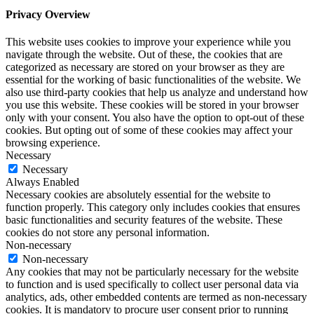
Privacy Overview
This website uses cookies to improve your experience while you
navigate through the website. Out of these, the cookies that are
categorized as necessary are stored on your browser as they are
essential for the working of basic functionalities of the website. We
also use third-party cookies that help us analyze and understand how
you use this website. These cookies will be stored in your browser
only with your consent. You also have the option to opt-out of these
cookies. But opting out of some of these cookies may affect your
browsing experience.
Necessary
Necessary
Always Enabled
Necessary cookies are absolutely essential for the website to
function properly. This category only includes cookies that ensures
basic functionalities and security features of the website. These
cookies do not store any personal information.
Non-necessary
Non-necessary
Any cookies that may not be particularly necessary for the website
to function and is used specifically to collect user personal data via
analytics, ads, other embedded contents are termed as non-necessary
cookies. It is mandatory to procure user consent prior to running