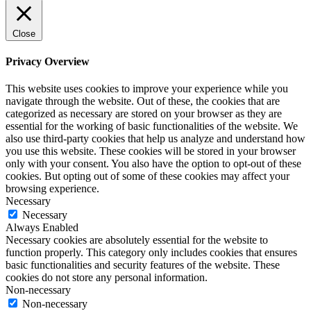
Close
Privacy Overview
This website uses cookies to improve your experience while you
navigate through the website. Out of these, the cookies that are
categorized as necessary are stored on your browser as they are
essential for the working of basic functionalities of the website. We
also use third-party cookies that help us analyze and understand how
you use this website. These cookies will be stored in your browser
only with your consent. You also have the option to opt-out of these
cookies. But opting out of some of these cookies may affect your
browsing experience.
Necessary
Necessary
Always Enabled
Necessary cookies are absolutely essential for the website to
function properly. This category only includes cookies that ensures
basic functionalities and security features of the website. These
cookies do not store any personal information.
Non-necessary
Non-necessary