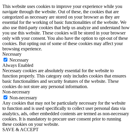
This website uses cookies to improve your experience while you
navigate through the website. Out of these, the cookies that are
categorized as necessary are stored on your browser as they are
essential for the working of basic functionalities of the website. We
also use third-party cookies that help us analyze and understand how
you use this website. These cookies will be stored in your browser
only with your consent. You also have the option to opt-out of these
cookies. But opting out of some of these cookies may affect your
browsing experience.
Necessary
Necessary
Always Enabled
Necessary cookies are absolutely essential for the website to
function properly. This category only includes cookies that ensures
basic functionalities and security features of the website. These
cookies do not store any personal information.
Non-necessary
Non-necessary
Any cookies that may not be particularly necessary for the website
to function and is used specifically to collect user personal data via
analytics, ads, other embedded contents are termed as non-necessary
cookies. It is mandatory to procure user consent prior to running
these cookies on your website.
SAVE & ACCEPT