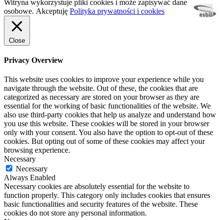
Witryna wykorzystuje pliki cookies i może zapisywać dane
osobowe.
Akceptuję
Polityka prywatności i cookies
Close
Privacy Overview
This website uses cookies to improve your experience while you
navigate through the website. Out of these, the cookies that are
categorized as necessary are stored on your browser as they are
essential for the working of basic functionalities of the website. We
also use third-party cookies that help us analyze and understand how
you use this website. These cookies will be stored in your browser
only with your consent. You also have the option to opt-out of these
cookies. But opting out of some of these cookies may affect your
browsing experience.
Necessary
Necessary
Always Enabled
Necessary cookies are absolutely essential for the website to
function properly. This category only includes cookies that ensures
basic functionalities and security features of the website. These
cookies do not store any personal information.