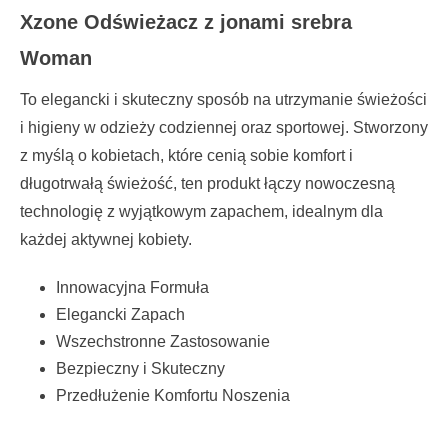
Xzone Odświeżacz z jonami srebra
Woman
To elegancki i skuteczny sposób na utrzymanie świeżości
i higieny w odzieży codziennej oraz sportowej. Stworzony
z myślą o kobietach, które cenią sobie komfort i
długotrwałą świeżość, ten produkt łączy nowoczesną
technologię z wyjątkowym zapachem, idealnym dla
każdej aktywnej kobiety.
Innowacyjna Formuła
Elegancki Zapach
Wszechstronne Zastosowanie
Bezpieczny i Skuteczny
Przedłużenie Komfortu Noszenia