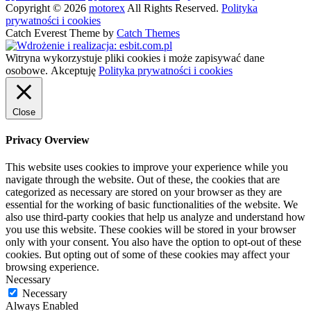
Copyright © 2026
motorex
All Rights Reserved.
Polityka
prywatności i cookies
Catch Everest Theme by
Catch Themes
Witryna wykorzystuje pliki cookies i może zapisywać dane
osobowe.
Akceptuję
Polityka prywatności i cookies
Close
Privacy Overview
This website uses cookies to improve your experience while you
navigate through the website. Out of these, the cookies that are
categorized as necessary are stored on your browser as they are
essential for the working of basic functionalities of the website. We
also use third-party cookies that help us analyze and understand how
you use this website. These cookies will be stored in your browser
only with your consent. You also have the option to opt-out of these
cookies. But opting out of some of these cookies may affect your
browsing experience.
Necessary
Necessary
Always Enabled