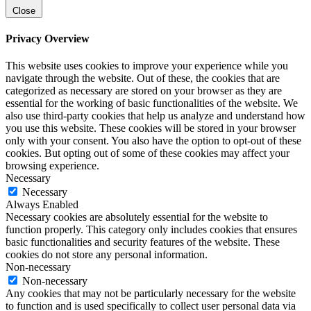
Close
Privacy Overview
This website uses cookies to improve your experience while you
navigate through the website. Out of these, the cookies that are
categorized as necessary are stored on your browser as they are
essential for the working of basic functionalities of the website. We
also use third-party cookies that help us analyze and understand how
you use this website. These cookies will be stored in your browser
only with your consent. You also have the option to opt-out of these
cookies. But opting out of some of these cookies may affect your
browsing experience.
Necessary
Necessary
Always Enabled
Necessary cookies are absolutely essential for the website to
function properly. This category only includes cookies that ensures
basic functionalities and security features of the website. These
cookies do not store any personal information.
Non-necessary
Non-necessary
Any cookies that may not be particularly necessary for the website
to function and is used specifically to collect user personal data via