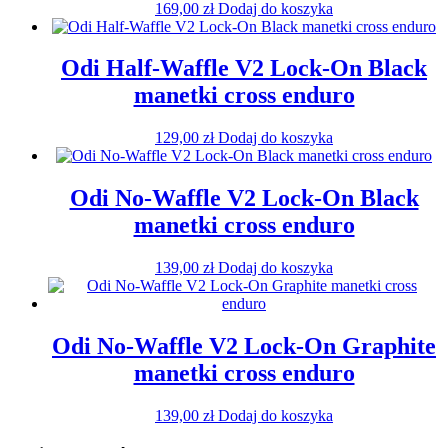
169,00
zł
Dodaj do koszyka
Odi Half-Waffle V2 Lock-On Black
manetki cross enduro
129,00
zł
Dodaj do koszyka
Odi No-Waffle V2 Lock-On Black
manetki cross enduro
139,00
zł
Dodaj do koszyka
Odi No-Waffle V2 Lock-On Graphite
manetki cross enduro
139,00
zł
Dodaj do koszyka