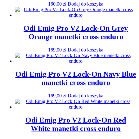
160,00
zł
Dodaj do koszyka
Odi Emig Pro V2 Lock-On Grey
Orange manetki cross enduro
169,00
zł
Dodaj do koszyka
Odi Emig Pro V2 Lock-On Navy Blue
manetki cross enduro
169,00
zł
Dodaj do koszyka
Odi Emig Pro V2 Lock-On Red
White manetki cross enduro