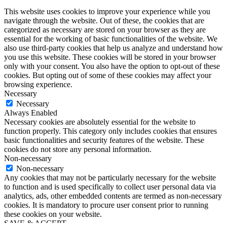
This website uses cookies to improve your experience while you
navigate through the website. Out of these, the cookies that are
categorized as necessary are stored on your browser as they are
essential for the working of basic functionalities of the website. We
also use third-party cookies that help us analyze and understand how
you use this website. These cookies will be stored in your browser
only with your consent. You also have the option to opt-out of these
cookies. But opting out of some of these cookies may affect your
browsing experience.
Necessary
Necessary
Always Enabled
Necessary cookies are absolutely essential for the website to
function properly. This category only includes cookies that ensures
basic functionalities and security features of the website. These
cookies do not store any personal information.
Non-necessary
Non-necessary
Any cookies that may not be particularly necessary for the website
to function and is used specifically to collect user personal data via
analytics, ads, other embedded contents are termed as non-necessary
cookies. It is mandatory to procure user consent prior to running
these cookies on your website.
SAVE & ACCEPT