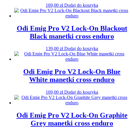
169,00
zł
Dodaj do koszyka
Odi Emig Pro V2 Lock-On Blackout
Black manetki cross enduro
139,00
zł
Dodaj do koszyka
Odi Emig Pro V2 Lock-On Blue
White manetki cross enduro
169,00
zł
Dodaj do koszyka
Odi Emig Pro V2 Lock-On Graphite
Grey manetki cross enduro