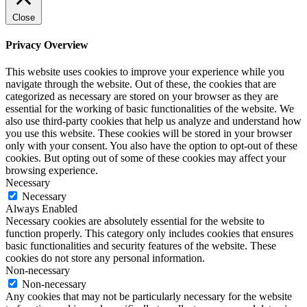
Close
Privacy Overview
This website uses cookies to improve your experience while you
navigate through the website. Out of these, the cookies that are
categorized as necessary are stored on your browser as they are
essential for the working of basic functionalities of the website. We
also use third-party cookies that help us analyze and understand how
you use this website. These cookies will be stored in your browser
only with your consent. You also have the option to opt-out of these
cookies. But opting out of some of these cookies may affect your
browsing experience.
Necessary
Necessary
Always Enabled
Necessary cookies are absolutely essential for the website to
function properly. This category only includes cookies that ensures
basic functionalities and security features of the website. These
cookies do not store any personal information.
Non-necessary
Non-necessary
Any cookies that may not be particularly necessary for the website