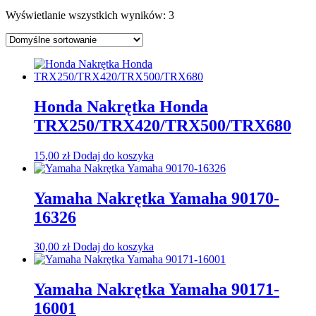
Wyświetlanie wszystkich wyników: 3
Honda Nakrętka Honda
TRX250/TRX420/TRX500/TRX680
15,00
zł
Dodaj do koszyka
Yamaha Nakrętka Yamaha 90170-
16326
30,00
zł
Dodaj do koszyka
Yamaha Nakrętka Yamaha 90171-
16001